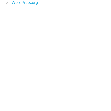
WordPress.org