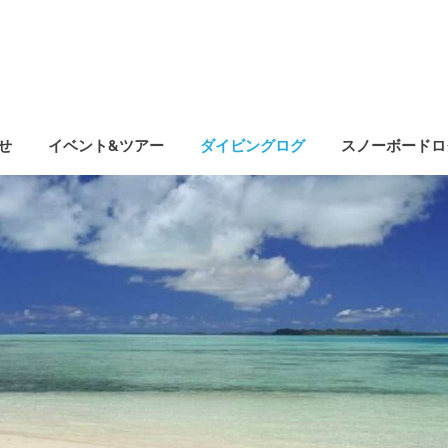
せ
イベント&ツアー
ダイビングログ
スノーボードロ