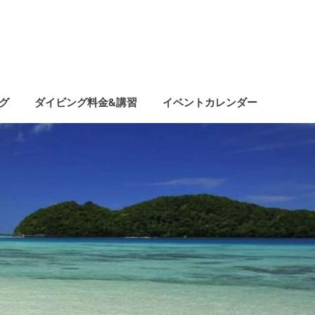
グ
ダイビング料金&講習
イベントカレンダー