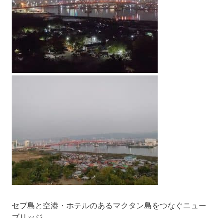
セブ島と空港・ホテルのあるマクタン島をつなぐニュー
ブリッジ