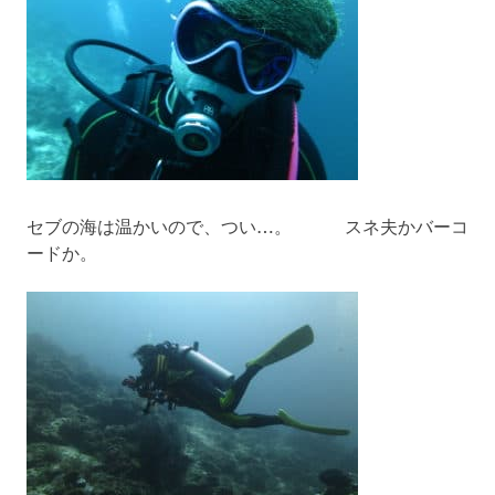
セブの海は温かいので、つい…。 スネ夫かバーコ
ードか。