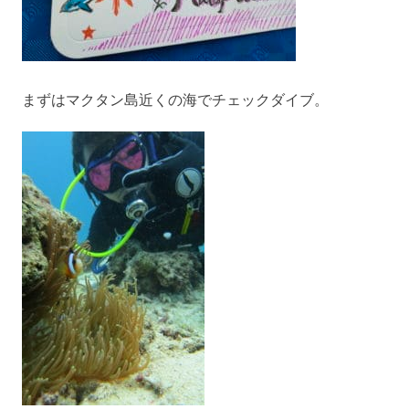
まずはマクタン島近くの海でチェックダイブ。