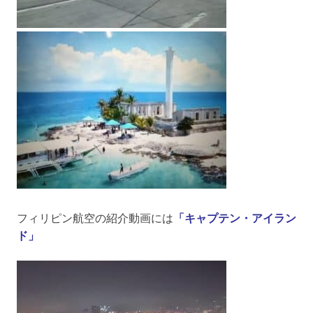
フィリピン航空の紹介動画には
「キャプテン・アイラン
ド」