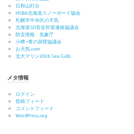
日和山灯台
HSBA北海道スノーボード協会
札幌市中央区の天気
北海道SD安全対策連絡協議会
防災情報 気象庁
小樽 •青の洞窟協議会
お天気.com
北大マリン2026 Sea Gulls
メタ情報
ログイン
投稿フィード
コメントフィード
WordPress.org