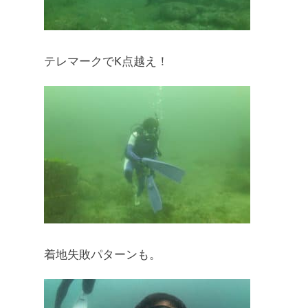
テレマークでK点越え！
着地失敗パターンも。