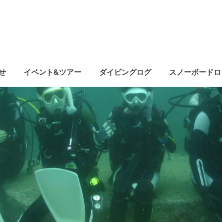
せ
イベント&ツアー
ダイビングログ
スノーボードロ