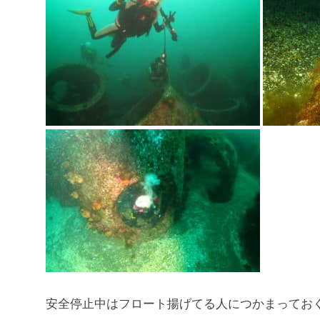
安全停止中はフロート揚げてる人につかまってお