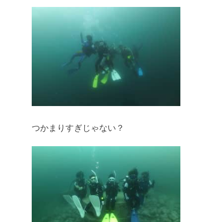
つかまりすぎじゃない？