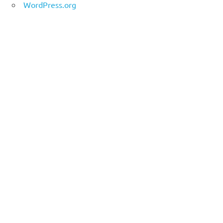
WordPress.org