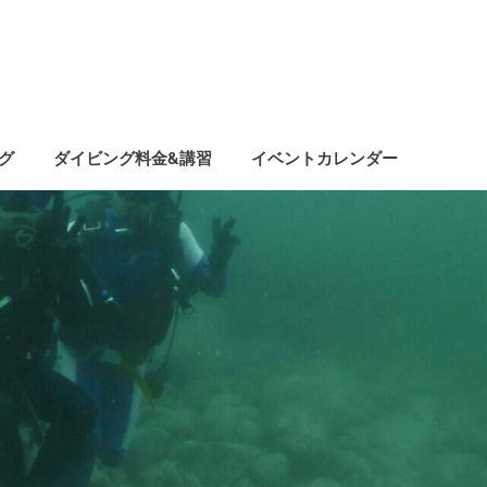
グ
ダイビング料金&講習
イベントカレンダー