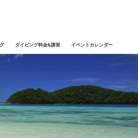
グ
ダイビング料金&講習
イベントカレンダー