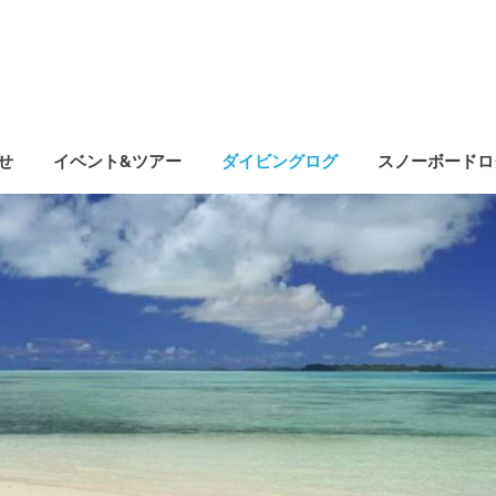
せ
イベント&ツアー
ダイビングログ
スノーボードロ