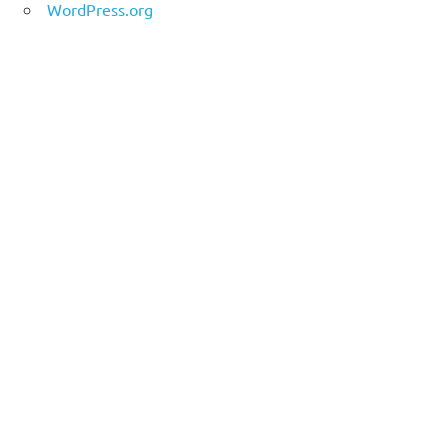
WordPress.org