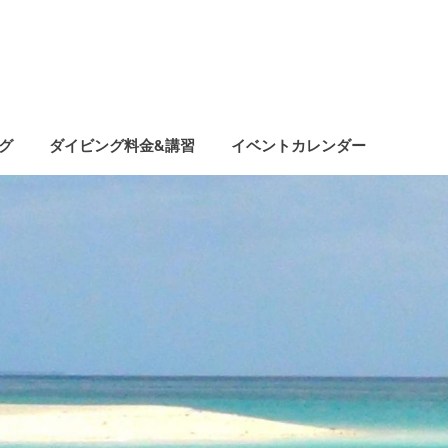
グ
ダイビング料金&講習
イベントカレンダー