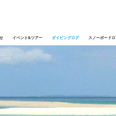
せ
イベント&ツアー
ダイビングログ
スノーボードロ