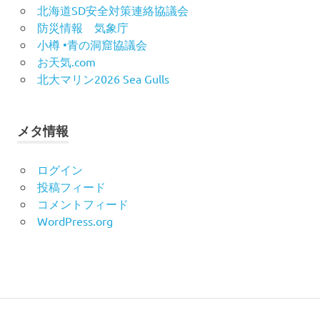
北海道SD安全対策連絡協議会
防災情報 気象庁
小樽 •青の洞窟協議会
お天気.com
北大マリン2026 Sea Gulls
メタ情報
ログイン
投稿フィード
コメントフィード
WordPress.org