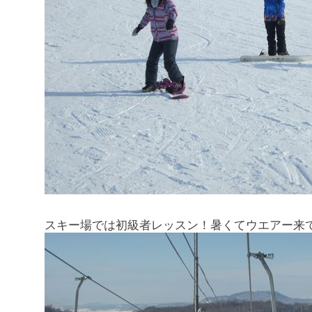
スキー場では初級者レッスン！暑くてウエアー来