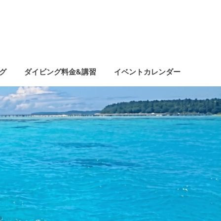
グ
ダイビング料金&講習
イベントカレンダー