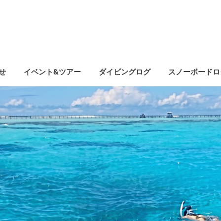
せ
イベント&ツアー
ダイビングログ
スノーボードロ