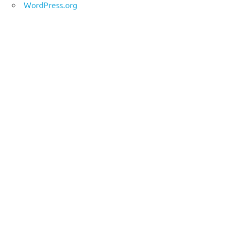
WordPress.org