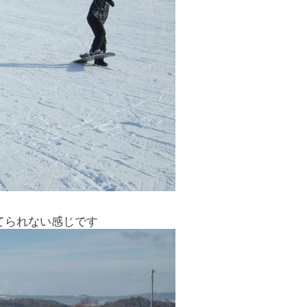
てられない感じです