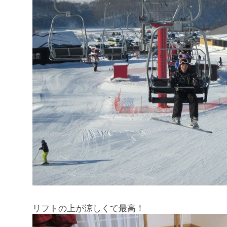
リフトの上が涼しくて最高！