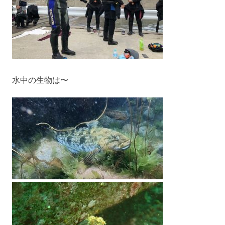
水中の生物は〜