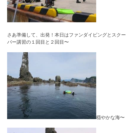
さあ準備して、出発！本日はファンダイビングとスクー
バー講習の１回目と２回目〜
穏やかな海〜