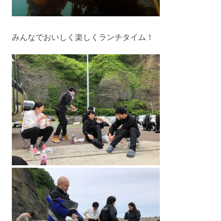
みんなでおいしく楽しくランチタイム！