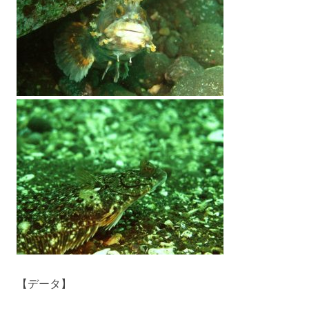
【データ】