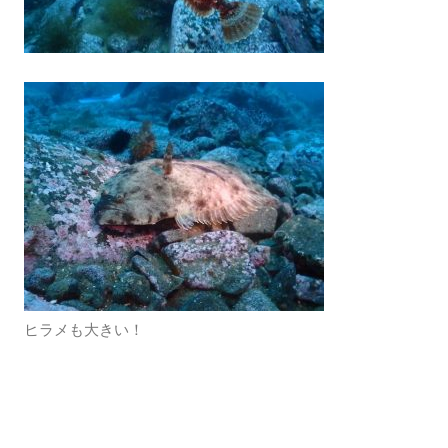
ヒラメも大きい！