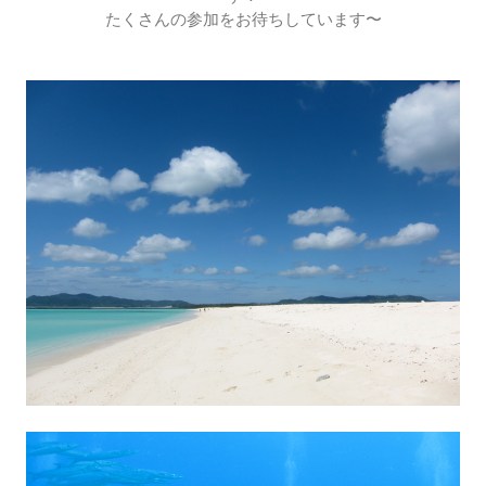
たくさんの参加をお待ちしています〜