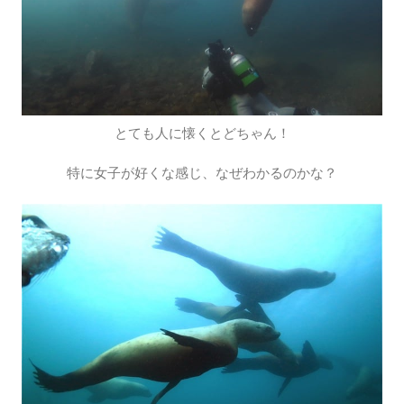
とても人に懐くとどちゃん！
特に女子が好くな感じ、なぜわかるのかな？