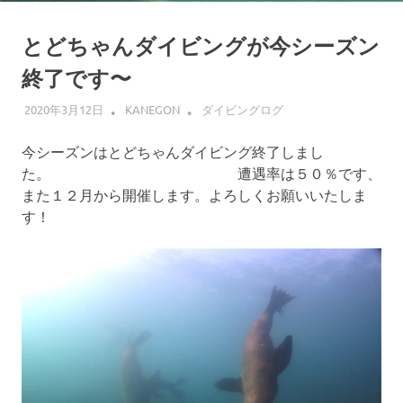
とどちゃんダイビングが今シーズン
終了です〜
2020年3月12日
KANEGON
ダイビングログ
今シーズンはとどちゃんダイビング終了しまし
た。 遭遇率は５０％です、
また１２月から開催します。よろしくお願いいたしま
す！