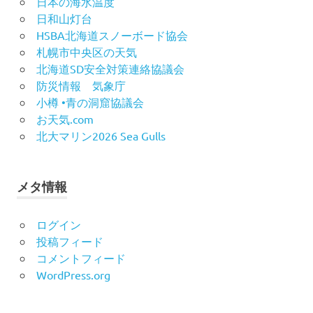
日本の海水温度
日和山灯台
HSBA北海道スノーボード協会
札幌市中央区の天気
北海道SD安全対策連絡協議会
防災情報 気象庁
小樽 •青の洞窟協議会
お天気.com
北大マリン2026 Sea Gulls
メタ情報
ログイン
投稿フィード
コメントフィード
WordPress.org