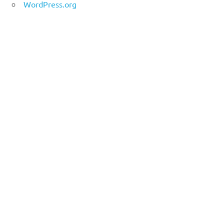
WordPress.org