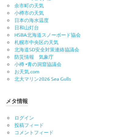
余市町の天気
小樽市の天気
日本の海水温度
日和山灯台
HSBA北海道スノーボード協会
札幌市中央区の天気
北海道SD安全対策連絡協議会
防災情報 気象庁
小樽 •青の洞窟協議会
お天気.com
北大マリン2026 Sea Gulls
メタ情報
ログイン
投稿フィード
コメントフィード