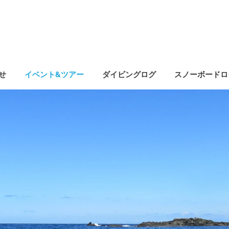
せ
イベント&ツアー
ダイビングログ
スノーボードロ