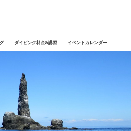
グ
ダイビング料金&講習
イベントカレンダー