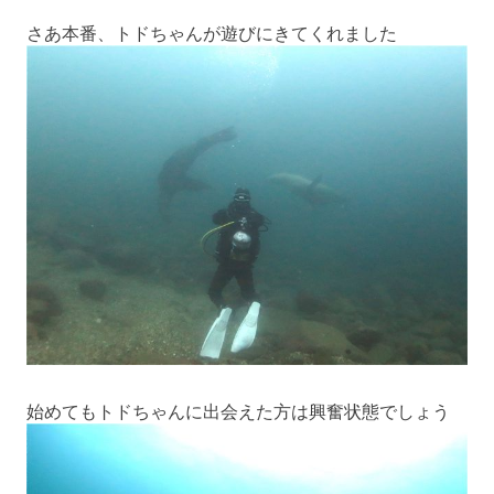
さあ本番、トドちゃんが遊びにきてくれました
始めてもトドちゃんに出会えた方は興奮状態でしょう