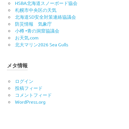
HSBA北海道スノーボード協会
札幌市中央区の天気
北海道SD安全対策連絡協議会
防災情報 気象庁
小樽 •青の洞窟協議会
お天気.com
北大マリン2026 Sea Gulls
メタ情報
ログイン
投稿フィード
コメントフィード
WordPress.org