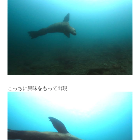
こっちに興味をもって出現！