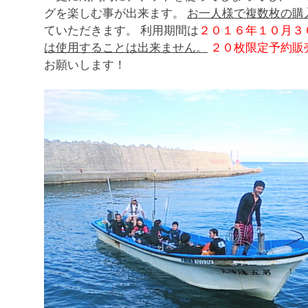
グを楽しむ事が出来ます。
お一人様で複数枚の購
ていただきます。 利用期間は
２０１６年１０月３
は使用することは出来ません。
２０枚限定予約販
お願いします！