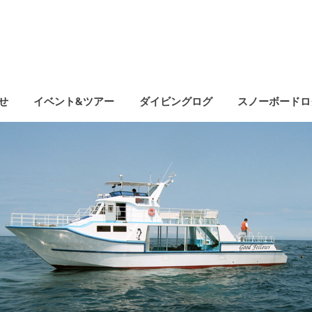
せ
イベント&ツアー
ダイビングログ
スノーボードロ