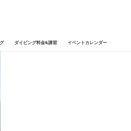
グ
ダイビング料金&講習
イベントカレンダー