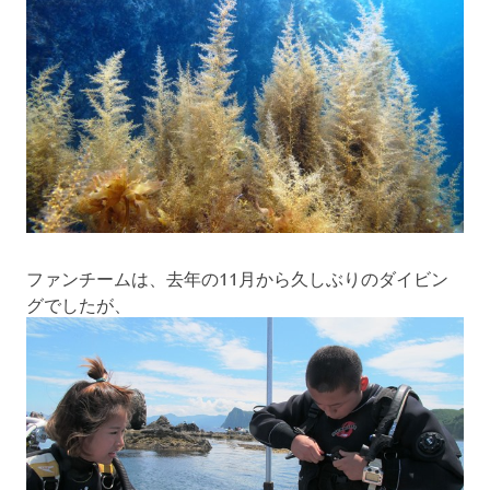
ファンチームは、去年の11月から久しぶりのダイビン
グでしたが、