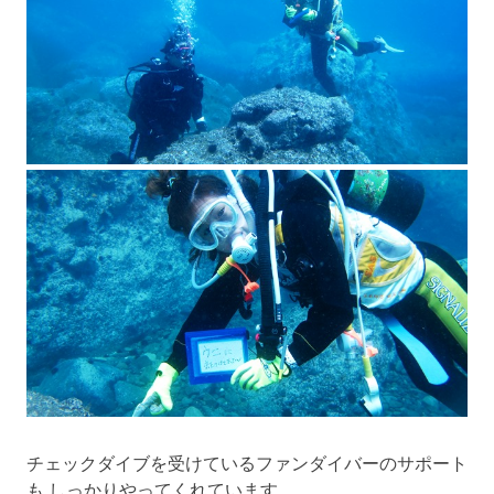
チェックダイブを受けているファンダイバーのサポート
も しっかりやってくれています。