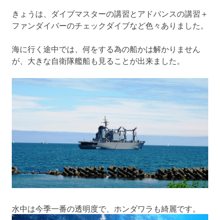
きょうは、ダイブマスターの講習とアドバンスの講習＋
ファンダイバーのチェックダイブなど色々ありました。
海に行く途中では、何をする為の船かは解かりません
が、大きな自衛隊艦船も見ることが出来ました。
水中は今季一番の透明度で、ホンダワラも綺麗です。