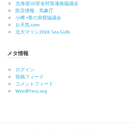
北海道SD安全対策連絡協議会
防災情報 気象庁
小樽 •青の洞窟協議会
お天気.com
北大マリン2026 Sea Gulls
メタ情報
ログイン
投稿フィード
コメントフィード
WordPress.org