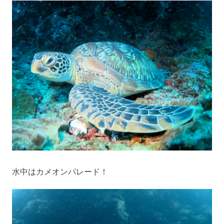
水中はカメオンパレード！