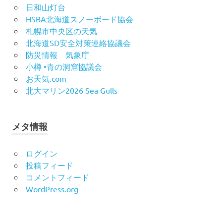
日和山灯台
HSBA北海道スノーボード協会
札幌市中央区の天気
北海道SD安全対策連絡協議会
防災情報 気象庁
小樽 •青の洞窟協議会
お天気.com
北大マリン2026 Sea Gulls
メタ情報
ログイン
投稿フィード
コメントフィード
WordPress.org