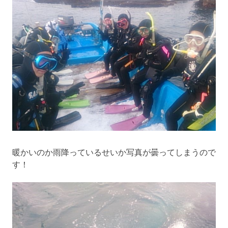
暖かいのか雨降っているせいか写真が曇ってしまうので
す！