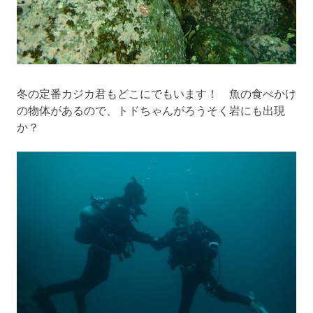
冬の定番カジカ君もどこにでもいます！ 魚の食べかけ
の物体があるので、トドちゃんがろうそく岩にも出現
か？