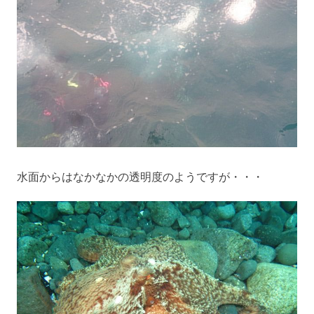
水面からはなかなかの透明度のようですが・・・