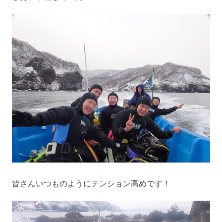
皆さんいつものようにテンション高めです！