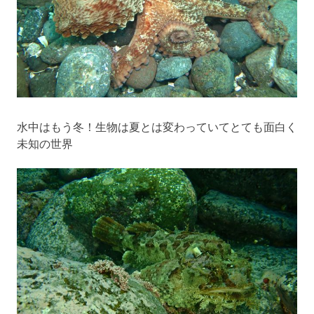
水中はもう冬！生物は夏とは変わっていてとても面白く
未知の世界