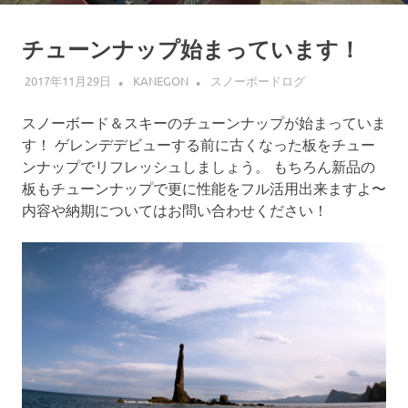
チューンナップ始まっています！
2017年11月29日
KANEGON
スノーボードログ
スノーボード＆スキーのチューンナップが始まっていま
す！ ゲレンデデビューする前に古くなった板をチュー
ンナップでリフレッシュしましょう。 もちろん新品の
板もチューンナップで更に性能をフル活用出来ますよ〜
内容や納期についてはお問い合わせください！